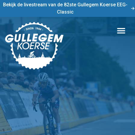
Bekijk de livestream van de 82ste Gullegem Koerse EEG-
Classic