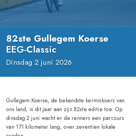
82ste Gullegem Koerse
EEG-Classic
Dinsdag 2 juni 2026
Gullegem Koerse, de bekendste kermiskoers van
ons land, is dit jaar aan zijn 82ste editie toe. Op
dinsdag 2 juni wacht er de renners een parcours
van 171 kilometer lang, over zeventien lokale
ronden.