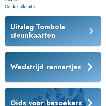
Ontdek alle info
Uitslag Tombola
steunkaarten
Wedstrijd rennertjes
Gids voor bezoekers