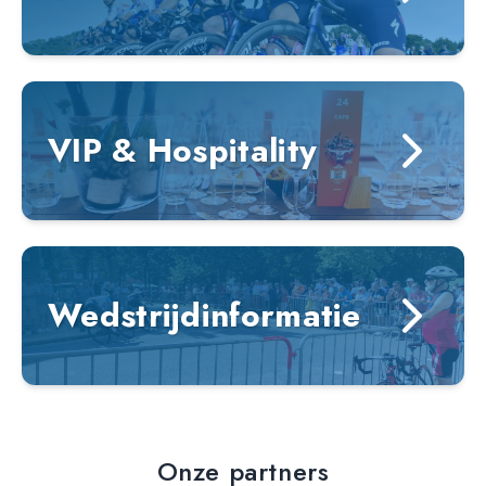
VIP & Hospitality
Wedstrijdinformatie
Onze partners