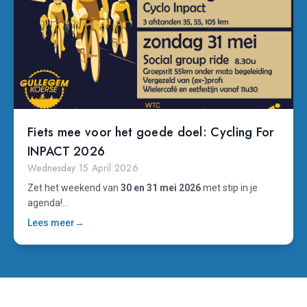
Fiets mee voor het goede doel: Cycling For
INPACT 2026
Wednesday 15 April 2026
Zet het weekend van
30 en 31 mei 2026
met stip in je
agenda!...
Lees meer
→