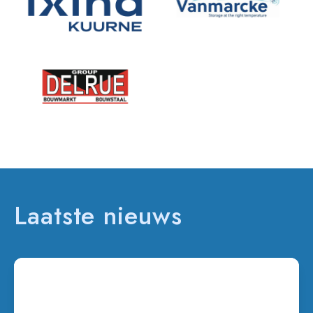
Laatste nieuws